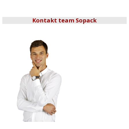
Kontakt team Sopack